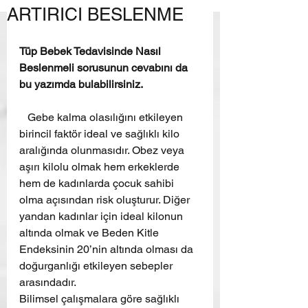
ARTIRICI BESLENME
Tüp Bebek Tedavisinde Nasıl 
Beslenmeli sorusunun cevabını da 
bu yazımda bulabilirsiniz.
   Gebe kalma olasılığını etkileyen 
birincil faktör ideal ve sağlıklı kilo 
aralığında olunmasıdır. Obez veya 
aşırı kilolu olmak hem erkeklerde 
hem de kadınlarda çocuk sahibi 
olma açısından risk oluşturur. Diğer 
yandan kadınlar için ideal kilonun 
altında olmak ve Beden Kitle 
Endeksinin 20’nin altında olması da 
doğurganlığı etkileyen sebepler 
arasındadır. 
Bilimsel çalışmalara göre sağlıklı 